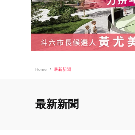
Home
最新新聞
最新新聞