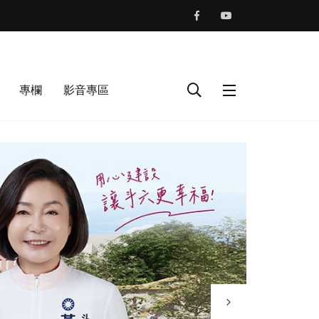
專欄
影音專區