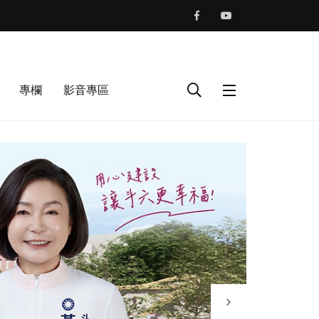
專欄
影音專區