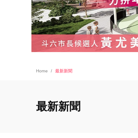
Home
最新新聞
最新新聞