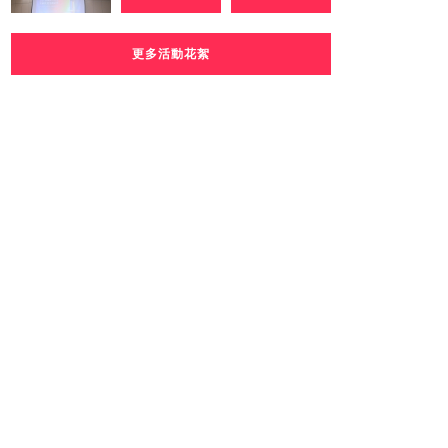
更多活動花絮