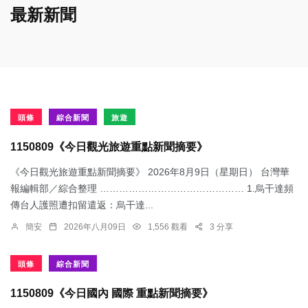
最新新聞
頭條
綜合新聞
旅遊
1150809《今日觀光旅遊重點新聞摘要》
《今日觀光旅遊重點新聞摘要》 2026年8月9日（星期日） 台灣華
報編輯部／綜合整理 ……………………………………… 1.烏干達頻
傳台人護照遭扣留遣返：​烏干達...
簡安
2026年八月09日
1,556 觀看
3 分享
頭條
綜合新聞
1150809《今日國內 國際 重點新聞摘要》