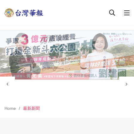
Home
最新新聞