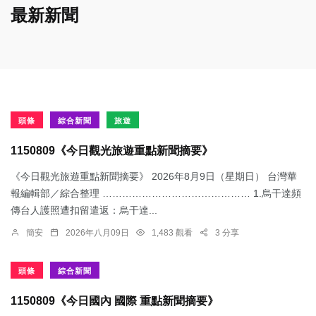
最新新聞
頭條
綜合新聞
旅遊
1150809《今日觀光旅遊重點新聞摘要》
《今日觀光旅遊重點新聞摘要》 2026年8月9日（星期日） 台灣華
報編輯部／綜合整理 ……………………………………… 1.烏干達頻
傳台人護照遭扣留遣返：​烏干達...
簡安
2026年八月09日
1,483 觀看
3 分享
頭條
綜合新聞
1150809《今日國內 國際 重點新聞摘要》