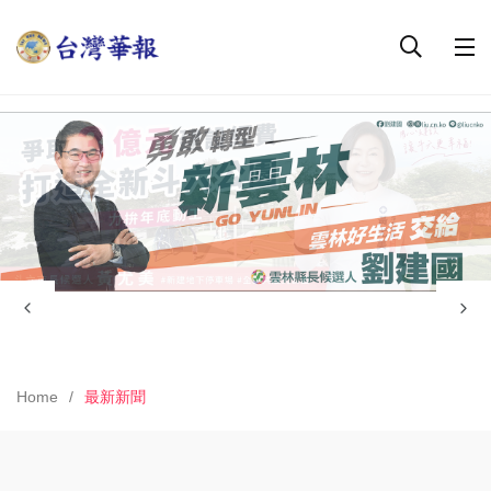
Home
最新新聞