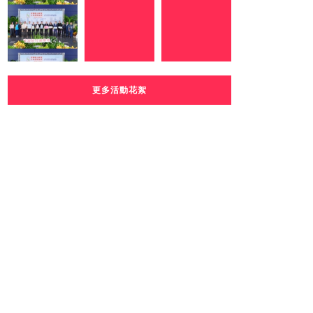
更多活動花絮