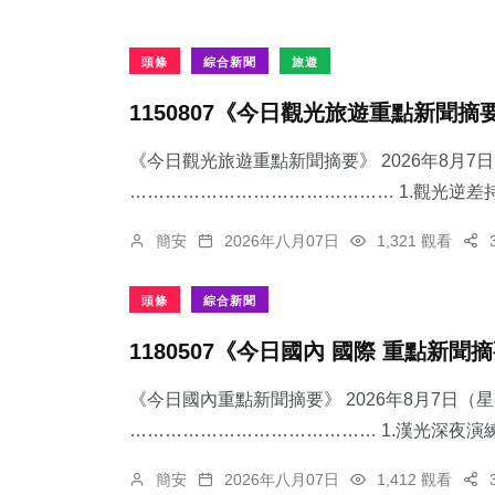
頭條
綜合新聞
旅遊
1150807《今日觀光旅遊重點新聞摘
《今日觀光旅遊重點新聞摘要》 2026年8月
……………………………………… 1.觀光逆差持
簡安
2026年八月07日
1,321 觀看
頭條
綜合新聞
1180507《今日國內 國際 重點新聞
《今日國內重點新聞摘要》 2026年8月7日（
…………………………………… 1.漢光深夜演練
簡安
2026年八月07日
1,412 觀看