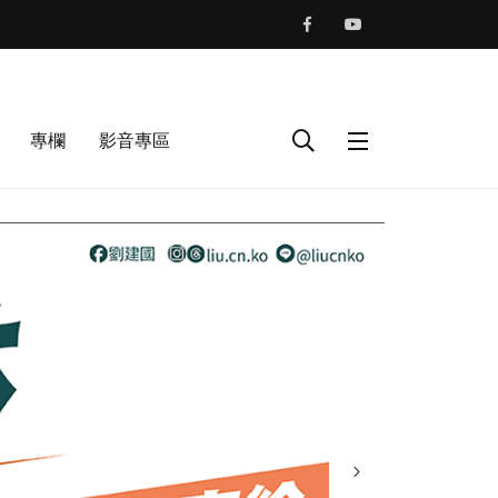
專欄
影音專區