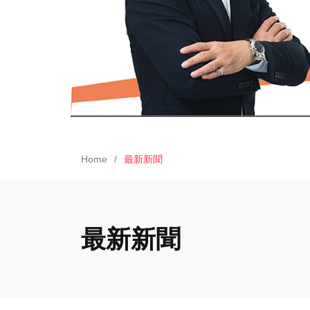
Home
最新新聞
最新新聞