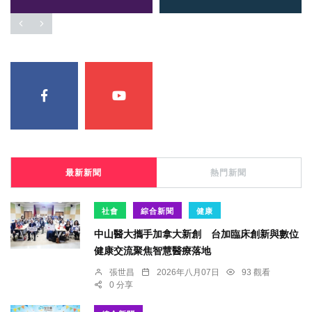
最新新聞
熱門新聞
社會
綜合新聞
健康
中山醫大攜手加拿大新創 台加臨床創新與數位
健康交流聚焦智慧醫療落地
張世昌
2026年八月07日
93 觀看
0 分享