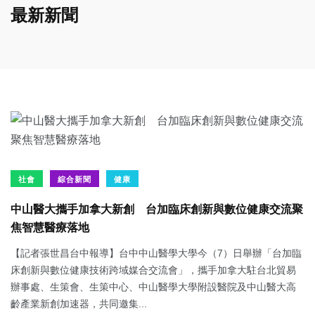
最新新聞
社會
綜合新聞
健康
中山醫大攜手加拿大新創 台加臨床創新與數位健康交流聚
焦智慧醫療落地
【記者張世昌台中報導】台中中山醫學大學今（7）日舉辦「台加臨
床創新與數位健康技術跨域媒合交流會」，攜手加拿大駐台北貿易
辦事處、生策會、生策中心、中山醫學大學附設醫院及中山醫大高
齡產業新創加速器，共同邀集...