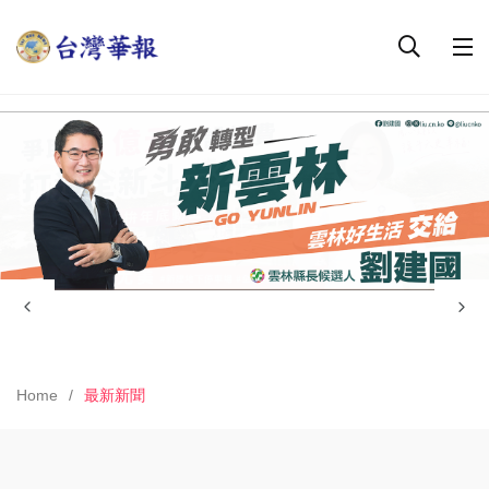
Home
最新新聞