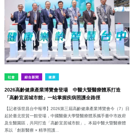
社會
綜合新聞
健康
2026高齡健康產業博覽會登場 中醫大暨醫療體系打造
「高齡宜居城市館」一站掌握疾病照護全路徑
【記者張世昌台中報導】2026第三屆高齡健康產業博覽會今（7）日
起於臺北世貿一館登場，中國醫藥大學暨醫療體系攜手臺中市政府
及生醫園區，共同打造「高齡宜居城市館」。本屆中醫大暨醫療體
系以「創新醫療 × 精準照護...