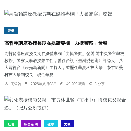
專欄
高哲翰講座教授長期在媒體專欄「力挺警察」發聲
高哲翰講座教授長期在媒體專欄「力挺警察」發聲 前中央警官學校
教授、警察大學教授兼主任，曾任台視《臺灣變色龍》評論人、八
大電視台《暗光鳥新聞》主持人，並歷任華夏科技大學、崇右影藝
科技大學副校長，現任華夏...
高哲翰
2026年八月08日
49,209 觀看
3 分享
社會
綜合新聞
健康
文教