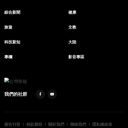
綜合新聞
健康
旅遊
文教
科技新知
大陸
專欄
影音專區
我們的社群
廣告刊登
捐款贊助
關於我們
聯絡我們
隱私權政策