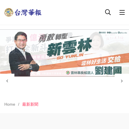
Home
最新新聞