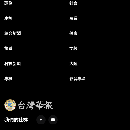
頭條
社會
宗教
農業
綜合新聞
健康
旅遊
文教
科技新知
大陸
專欄
影音專區
我們的社群