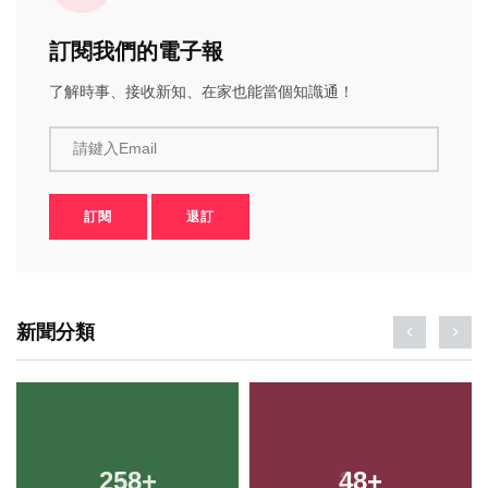
訂閱我們的電子報
了解時事、接收新知、在家也能當個知識通！
請鍵入Email
訂閱
退訂
新聞分類
258
+
48
+