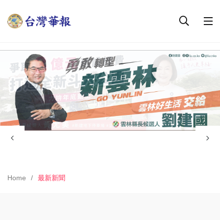
Home
最新新聞