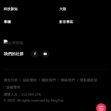
科技新知
大陸
專欄
影音專區
我們的社群
廣告刊登
捐款贊助
關於我們
聯絡我們
隱私權政策
版權聲明
瀏覽人次：113,064,076
© 2020. All rights reserved by KingTop.