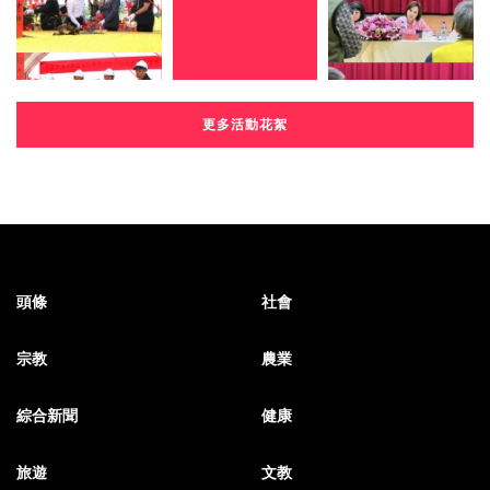
更多活動花絮
頭條
社會
宗教
農業
綜合新聞
健康
旅遊
文教