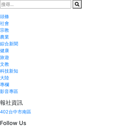
頭條
社會
宗教
農業
綜合新聞
健康
旅遊
文教
科技新知
大陸
專欄
影音專區
報社資訊
402台中市南區
Follow Us