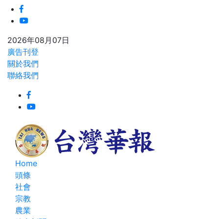
2026年08月07日
廣告刊登
關於我們
聯絡我們
Home
頭條
社會
宗教
農業