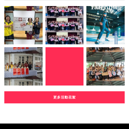
更多活動花絮