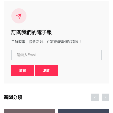
訂閱我們的電子報
了解時事、接收新知、在家也能當個知識通！
請鍵入Email
訂閱
退訂
新聞分類