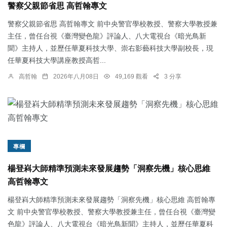
警察父親節省思 高哲翰專文
警察父親節省思 高哲翰專文 前中央警官學校教授、警察大學教授兼
主任，曾任台視《臺灣變色龍》評論人、八大電視台《暗光鳥新
聞》主持人，並歷任華夏科技大學、崇右影藝科技大學副校長，現
任華夏科技大學講座教授高哲...
高哲翰
2026年八月08日
49,169 觀看
3 分享
專欄
楊登嵙大師精準預測未來發展趨勢「洞察先機」核心思維
高哲翰專文
楊登嵙大師精準預測未來發展趨勢「洞察先機」核心思維 高哲翰專
文 前中央警官學校教授、警察大學教授兼主任，曾任台視《臺灣變
色龍》評論人、八大電視台《暗光鳥新聞》主持人，並歷任華夏科