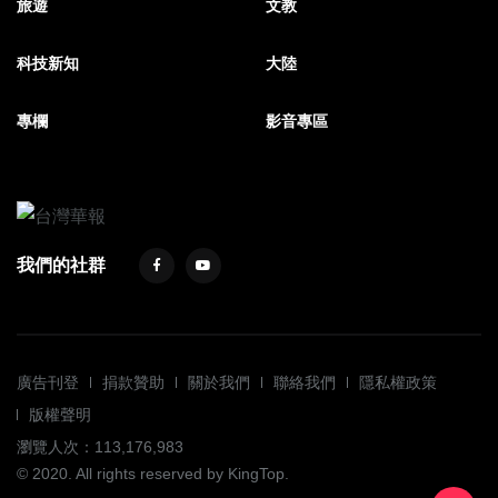
旅遊
文教
科技新知
大陸
專欄
影音專區
我們的社群
廣告刊登
捐款贊助
關於我們
聯絡我們
隱私權政策
版權聲明
瀏覽人次：113,176,983
© 2020. All rights reserved by KingTop.