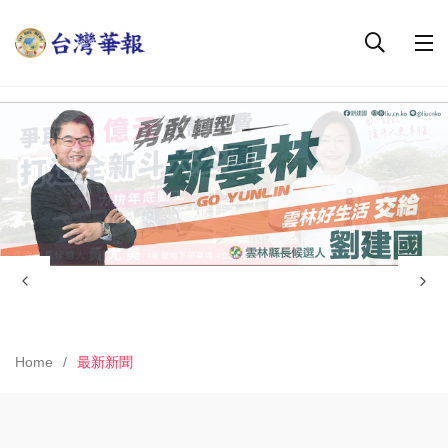
Home
最新新聞