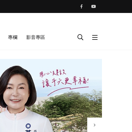
專欄
影音專區