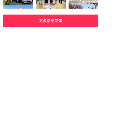
更多活動花絮