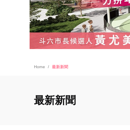
Home
最新新聞
最新新聞