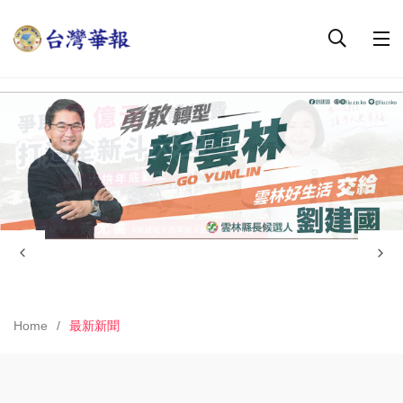
Home
最新新聞