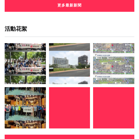
更多最新新聞
活動花絮