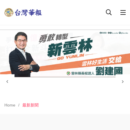
Home
最新新聞