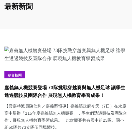
最新新聞
綜合新聞
嘉義無人機競賽登場 73隊挑戰穿越賽與無人機足球 讓學生
透過競技及團隊合作 展現無人機教育學習成果！
【雲嘉特派員陳信利／嘉義縣報導】嘉義縣政府今天（7日）在永慶
高中舉辦「115年度嘉義縣無人機競賽」，學生們透過競技及團隊合
作，展現無人機教育學習成果。 此次競賽共有國中組23隊、國小
組50隊共73支隊伍同場競技...