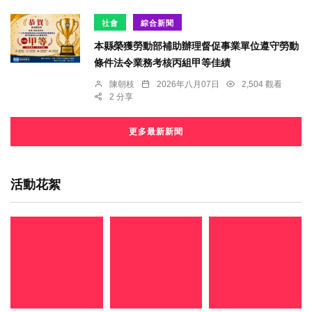
社會
綜合新聞
本縣榮獲勞動部補助辦理督促事業單位遵守勞動
條件法令業務考核丙組甲等佳績
陳朝枝
2026年八月07日
2,504 觀看
2 分享
更多最新新聞
活動花絮