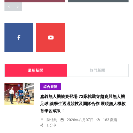
最新新聞
熱門新聞
綜合新聞
嘉義無人機競賽登場 73隊挑戰穿越賽與無人機
足球 讓學生透過競技及團隊合作 展現無人機教
育學習成果！
陳信利
2026年八月07日
163 觀看
1 分享