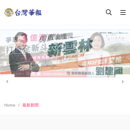
Home
最新新聞