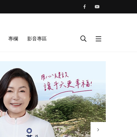
專欄
影音專區