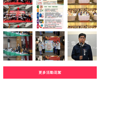
更多活動花絮