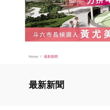
Home
最新新聞
最新新聞