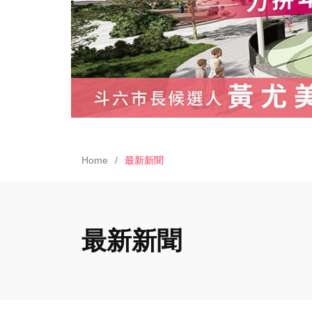
Home
最新新聞
最新新聞