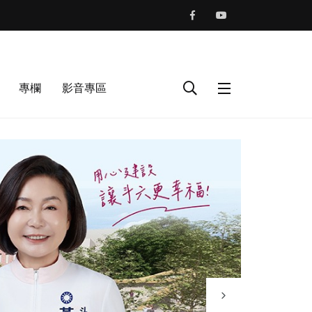
專欄
影音專區