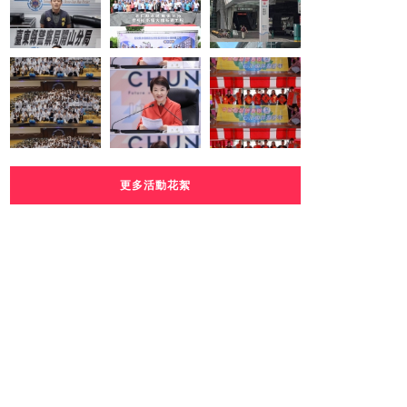
更多活動花絮