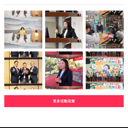
更多活動花絮