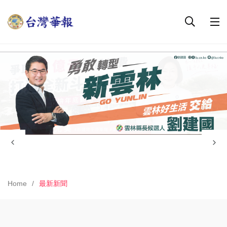
Home
最新新聞