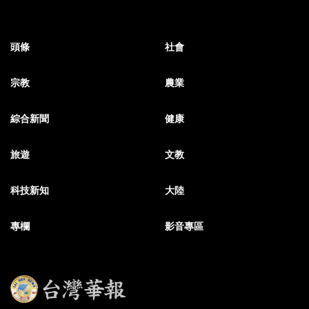
頭條
社會
宗教
農業
綜合新聞
健康
旅遊
文教
科技新知
大陸
專欄
影音專區