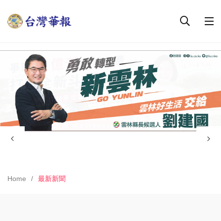
Home
最新新聞