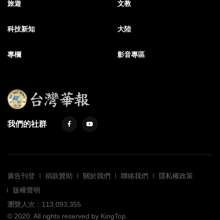
旅遊
文教
科技新知
大陸
專欄
影音專區
我們的社群
廣告刊登
捐款贊助
關於我們
聯絡我們
隱私權政策
版權聲明
瀏覽人次：113,093,355
© 2020. All rights reserved by KingTop.