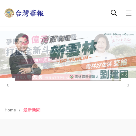
Home
最新新聞