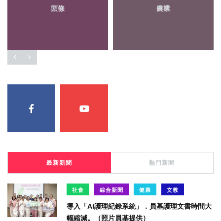
頭條
農業
最新新聞
熱門新聞
社會
綜合新聞
健康
文教
導入「AI護理紀錄系統」．員基護理文書時間大
幅縮減。（照片員基提供）