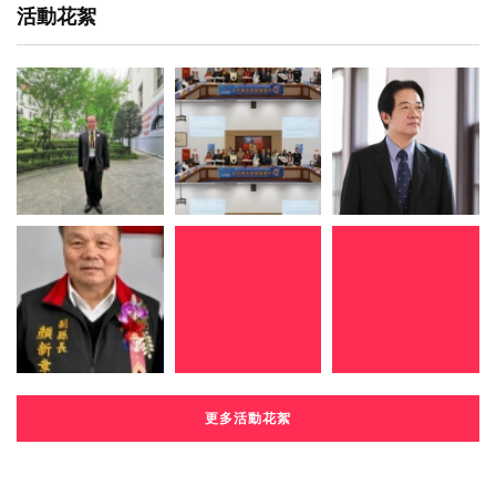
活動花絮
更多活動花絮