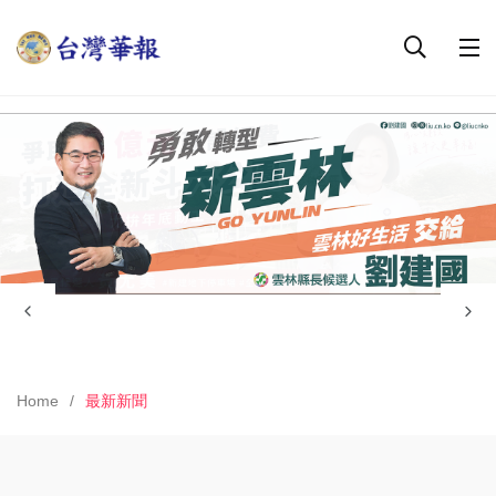
Home
最新新聞