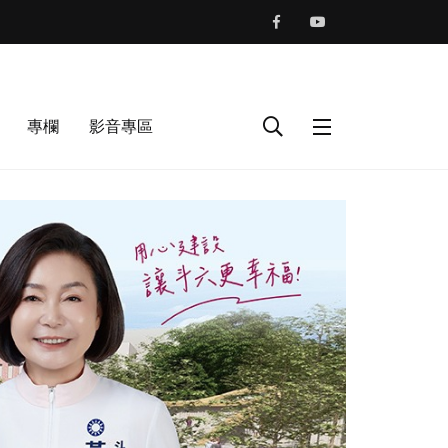
專欄
影音專區