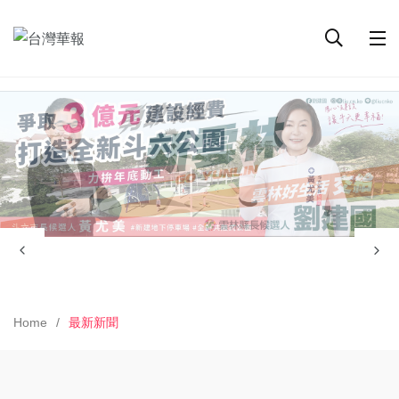
Home
最新新聞