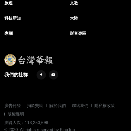
旅遊
文教
科技新知
大陸
專欄
影音專區
我們的社群
廣告刊登
捐款贊助
關於我們
聯絡我們
隱私權政策
版權聲明
瀏覽人次：113,250,696
© 2020. All rights reserved by KingTop.