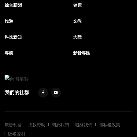
綜合新聞
健康
旅遊
文教
科技新知
大陸
專欄
影音專區
我們的社群
廣告刊登
捐款贊助
關於我們
聯絡我們
隱私權政策
版權聲明