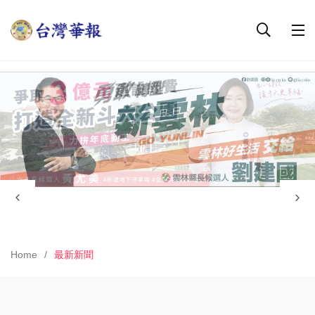
Home
最新新聞