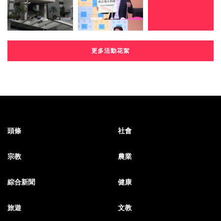
更多活動花絮
頭條
社會
宗教
農業
綜合新聞
健康
旅遊
文教