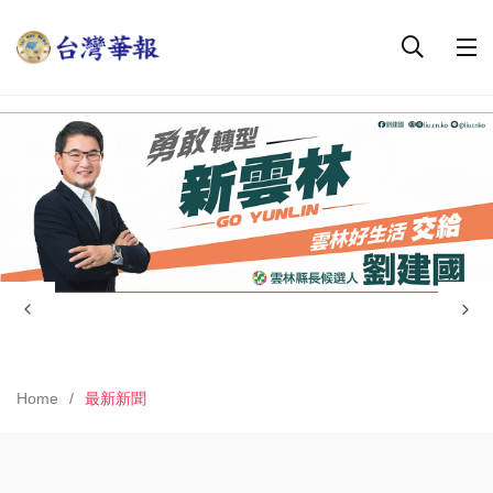
Home
最新新聞