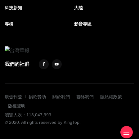
科技新知
大陸
專欄
影音專區
我們的社群
廣告刊登
捐款贊助
關於我們
聯絡我們
隱私權政策
版權聲明
瀏覽人次：113,047,993
© 2020. All rights reserved by KingTop.