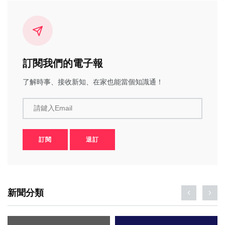
訂閱我們的電子報
了解時事、接收新知、在家也能當個知識通！
請鍵入Email
訂閱
退訂
新聞分類