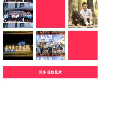
更多活動花絮