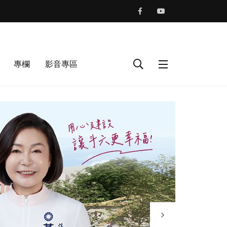
專欄
影音專區