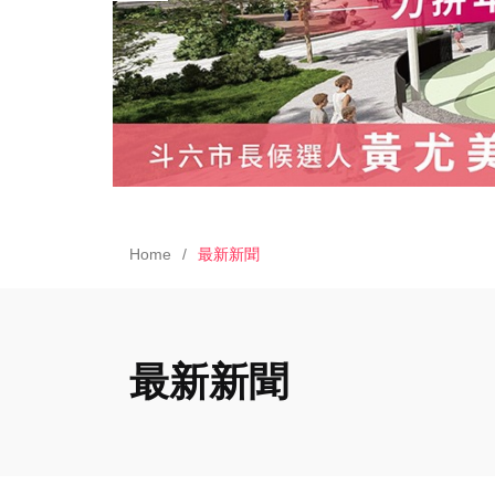
Home
最新新聞
最新新聞