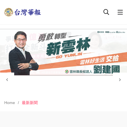
Home
最新新聞