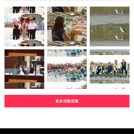
更多活動花絮