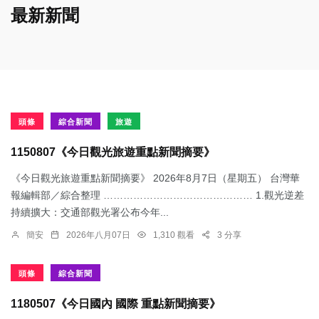
最新新聞
頭條
綜合新聞
旅遊
1150807《今日觀光旅遊重點新聞摘要》
《今日觀光旅遊重點新聞摘要》 2026年8月7日（星期五） 台灣華
報編輯部／綜合整理 ……………………………………… 1.觀光逆差
持續擴大：交通部觀光署公布今年...
簡安
2026年八月07日
1,310 觀看
3 分享
頭條
綜合新聞
1180507《今日國內 國際 重點新聞摘要》