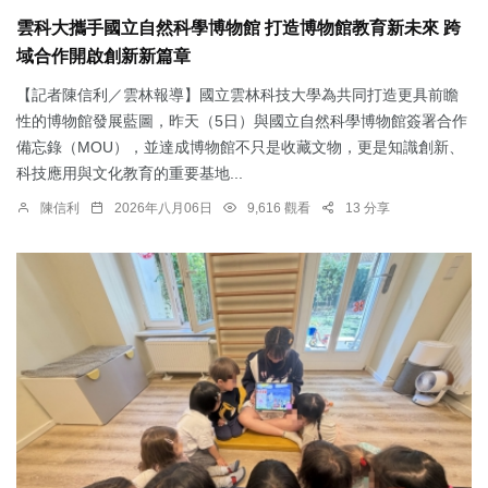
雲科大攜手國立自然科學博物館 打造博物館教育新未來 跨
域合作開啟創新新篇章
【記者陳信利／雲林報導】國立雲林科技大學為共同打造更具前瞻
性的博物館發展藍圖，昨天（5日）與國立自然科學博物館簽署合作
備忘錄（MOU），並達成博物館不只是收藏文物，更是知識創新、
科技應用與文化教育的重要基地...
陳信利
2026年八月06日
9,616 觀看
13 分享