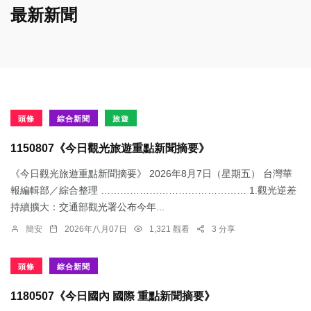
最新新聞
頭條
綜合新聞
旅遊
1150807《今日觀光旅遊重點新聞摘要》
《今日觀光旅遊重點新聞摘要》 2026年8月7日（星期五） 台灣華
報編輯部／綜合整理 ……………………………………… 1.觀光逆差
持續擴大：交通部觀光署公布今年...
簡安
2026年八月07日
1,321 觀看
3 分享
頭條
綜合新聞
1180507《今日國內 國際 重點新聞摘要》