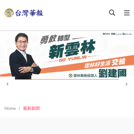
Home
最新新聞