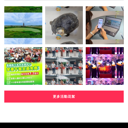
更多活動花絮