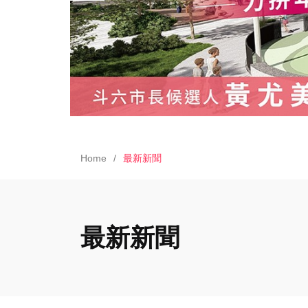
Home
最新新聞
最新新聞