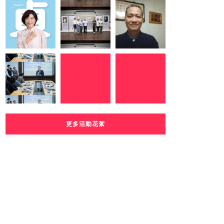
更多活動花絮