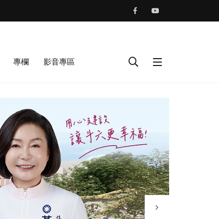
專欄
影音專區