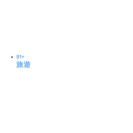
91
+
旅遊