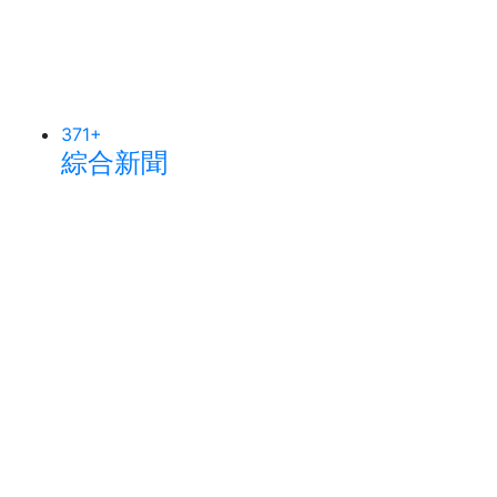
371
+
綜合新聞