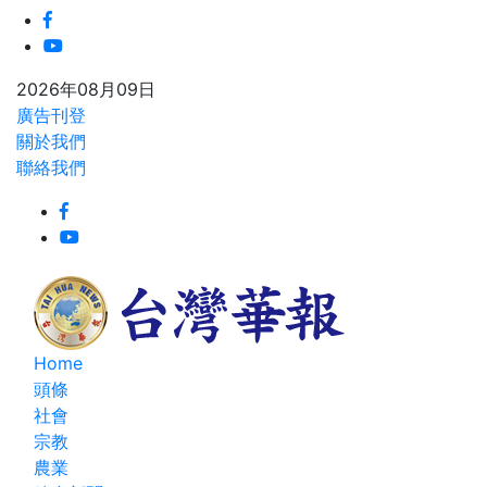
2026年08月09日
廣告刊登
關於我們
聯絡我們
Home
頭條
社會
宗教
農業