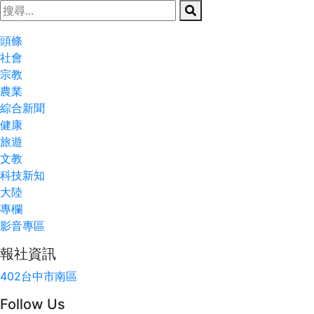
頭條
社會
宗教
農業
綜合新聞
健康
旅遊
文教
科技新知
大陸
專欄
影音專區
報社資訊
402台中市南區
Follow Us