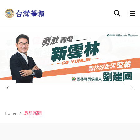
Home
最新新聞