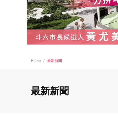
Home
最新新聞
最新新聞