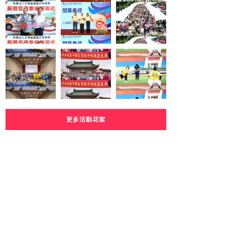
更多活動花絮