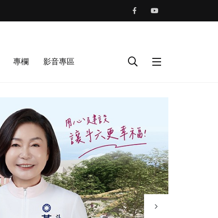
專欄
影音專區