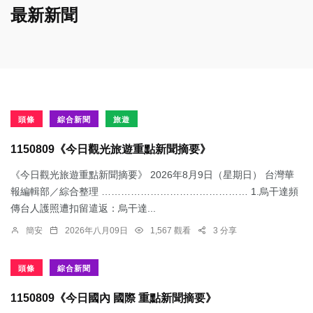
最新新聞
頭條
綜合新聞
旅遊
1150809《今日觀光旅遊重點新聞摘要》
《今日觀光旅遊重點新聞摘要》 2026年8月9日（星期日） 台灣華
報編輯部／綜合整理 ……………………………………… 1.烏干達頻
傳台人護照遭扣留遣返：​烏干達...
簡安
2026年八月09日
1,567 觀看
3 分享
頭條
綜合新聞
1150809《今日國內 國際 重點新聞摘要》