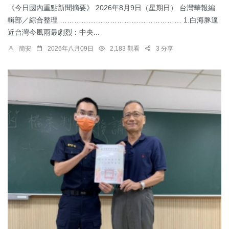
《今日國內重點新聞摘要》 2026年8月9日（星期日） 台灣華報編
輯部／綜合整理 …………………………………………… 1.白海豚逼
近台灣今風雨最劇烈：中央...
簡安
2026年八月09日
2,183 觀看
3 分享