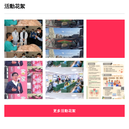
活動花絮
更多活動花絮