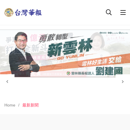
Home
最新新聞