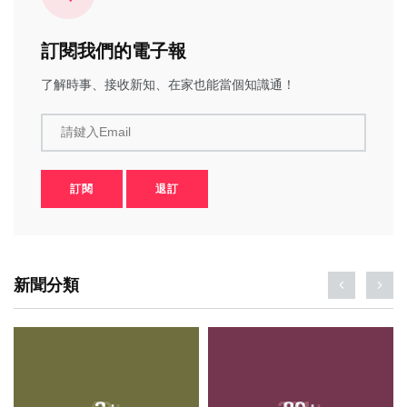
訂閱我們的電子報
了解時事、接收新知、在家也能當個知識通！
請鍵入Email
訂閱
退訂
新聞分類