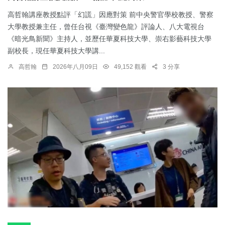
高哲翰講座教授點評「幻謊」因應對策 前中央警官學校教授、警察
大學教授兼主任，曾任台視《臺灣變色龍》評論人、八大電視台
《暗光鳥新聞》主持人，並歷任華夏科技大學、崇右影藝科技大學
副校長，現任華夏科技大學講...
高哲翰
2026年八月09日
49,152 觀看
3 分享