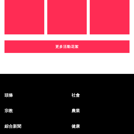
更多活動花絮
頭條
社會
宗教
農業
綜合新聞
健康