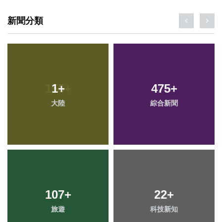
新聞分類
1
+
475
+
大陸
綜合新聞
107
+
22
+
旅遊
科技新知