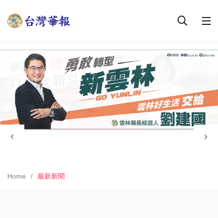
Home
最新新聞