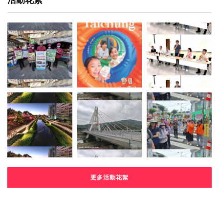
活動花絮
更多活動花絮