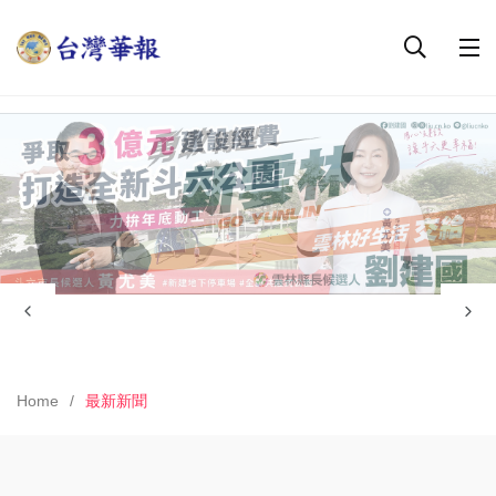
Home
最新新聞