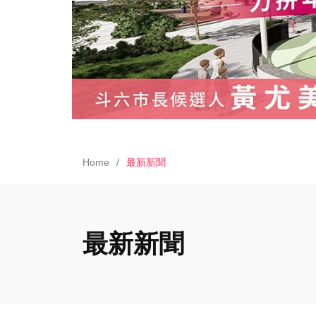
Home
最新新聞
最新新聞