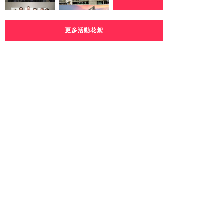
更多活動花絮