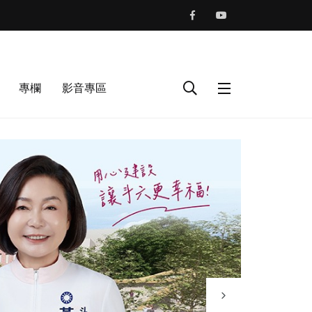
專欄
影音專區