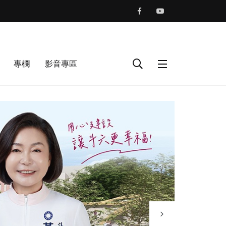
專欄
影音專區