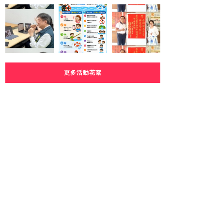
更多活動花絮