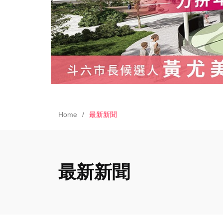
Home
最新新聞
最新新聞