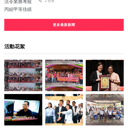
2 分享
更多最新新聞
活動花絮