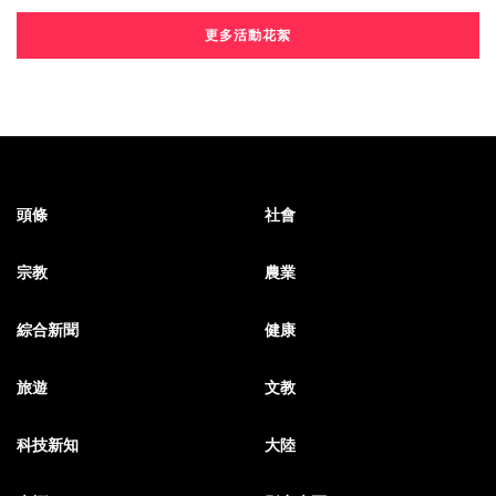
更多活動花絮
頭條
社會
宗教
農業
綜合新聞
健康
旅遊
文教
科技新知
大陸