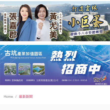
Home
最新新聞