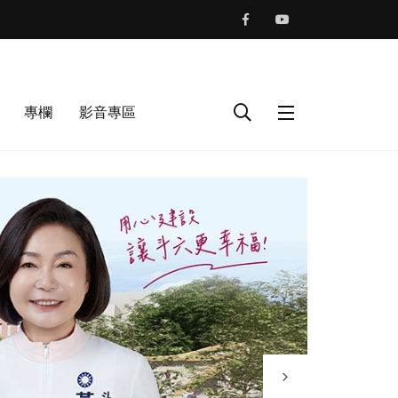
專欄
影音專區