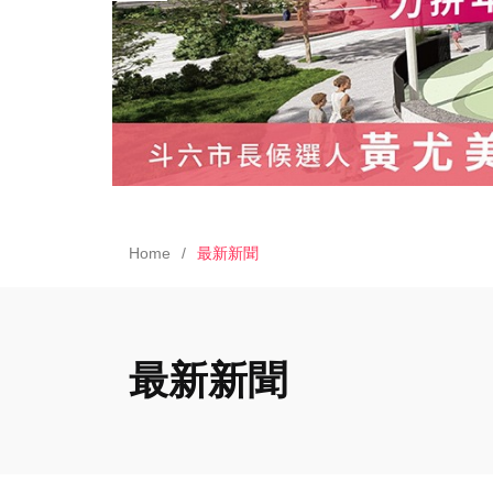
Home
最新新聞
最新新聞