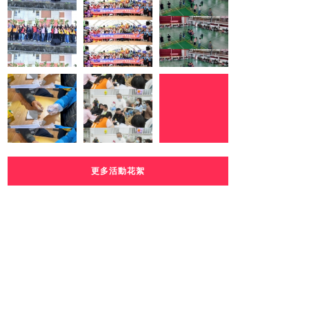
更多活動花絮