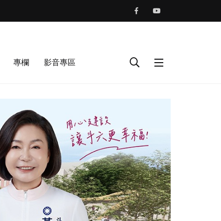
專欄
影音專區