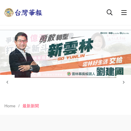
Home
最新新聞