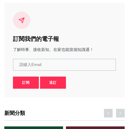
訂閱我們的電子報
了解時事、接收新知、在家也能當個知識通！
請鍵入Email
訂閱
退訂
新聞分類