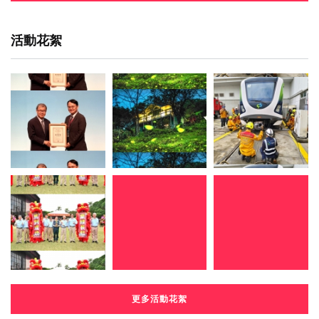
活動花絮
更多活動花絮