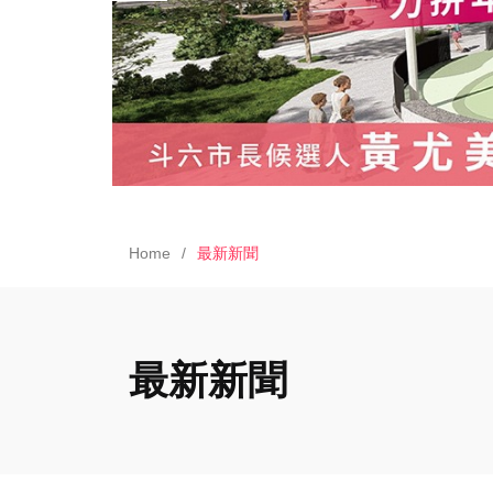
Home
最新新聞
最新新聞