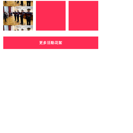
更多活動花絮