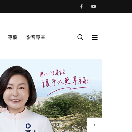
專欄
影音專區