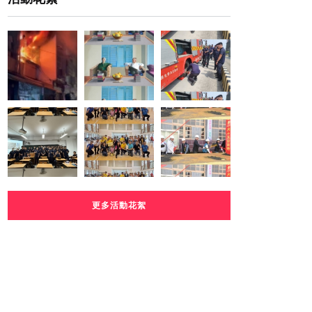
更多活動花絮