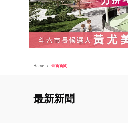
Home
最新新聞
最新新聞