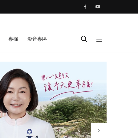
專欄
影音專區