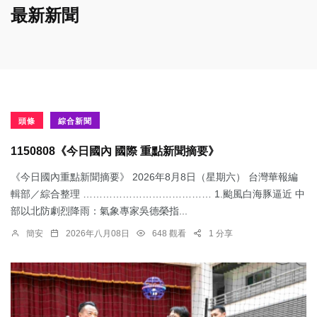
最新新聞
頭條
綜合新聞
1150808《今日國內 國際 重點新聞摘要》
《今日國內重點新聞摘要》 2026年8月8日（星期六） 台灣華報編
輯部／綜合整理 ………………………………… 1.颱風白海豚逼近 中
部以北防劇烈降雨：​氣象專家吳德榮指...
簡安
2026年八月08日
648 觀看
1 分享