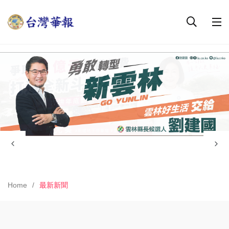
Home
最新新聞