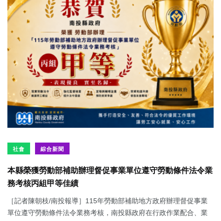
社會
綜合新聞
本縣榮獲勞動部補助辦理督促事業單位遵守勞動條件法令業
務考核丙組甲等佳績
［記者陳朝枝/南投報導］115年勞動部補助地方政府辦理督促事業
單位遵守勞動條件法令業務考核，南投縣政府在行政作業配合、業