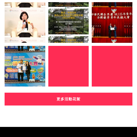
更多活動花絮