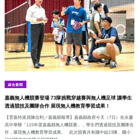
綜合新聞
嘉義無人機競賽登場 73隊挑戰穿越賽與無人機足球 讓學生
透過競技及團隊合作 展現無人機教育學習成果！
【雲嘉特派員陳信利／嘉義縣報導】嘉義縣政府今天（7日）在永慶
高中舉辦「115年度嘉義縣無人機競賽」，學生們透過競技及團隊合
作，展現無人機教育學習成果。 此次競賽共有國中組23隊、國小