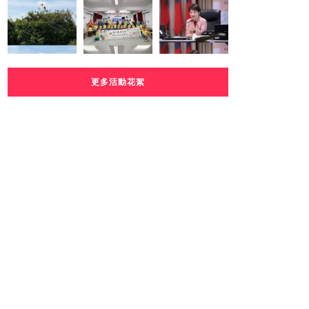
更多活動花絮