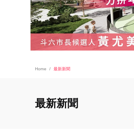
Home
最新新聞
最新新聞