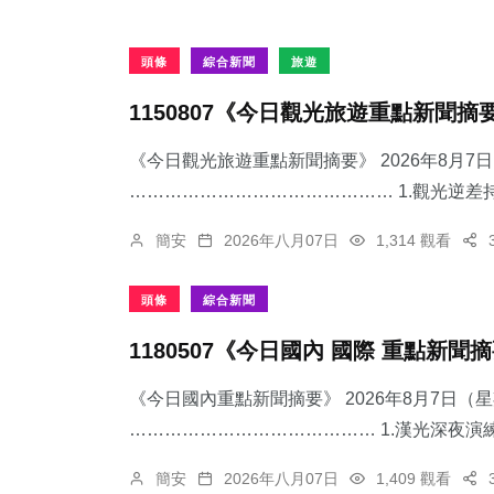
頭條
綜合新聞
旅遊
1150807《今日觀光旅遊重點新聞摘
《今日觀光旅遊重點新聞摘要》 2026年8月
……………………………………… 1.觀光逆差持
簡安
2026年八月07日
1,314 觀看
頭條
綜合新聞
1180507《今日國內 國際 重點新聞
《今日國內重點新聞摘要》 2026年8月7日（
…………………………………… 1.漢光深夜演練
簡安
2026年八月07日
1,409 觀看