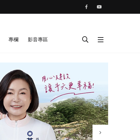
專欄
影音專區