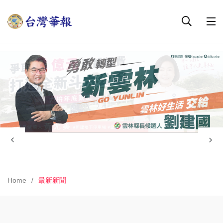
Home
最新新聞