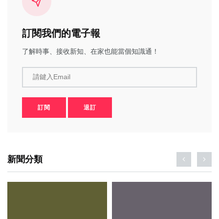
訂閱我們的電子報
了解時事、接收新知、在家也能當個知識通！
請鍵入Email
訂閱
退訂
新聞分類