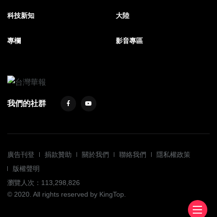
科技新知
大陸
專欄
影音專區
我們的社群
廣告刊登
捐款贊助
關於我們
聯絡我們
隱私權政策
版權聲明
瀏覽人次：113,298,826
© 2020. All rights reserved by KingTop.