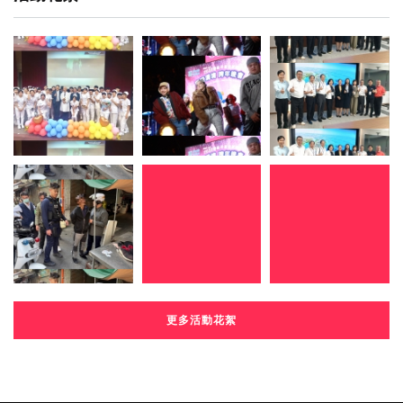
更多活動花絮