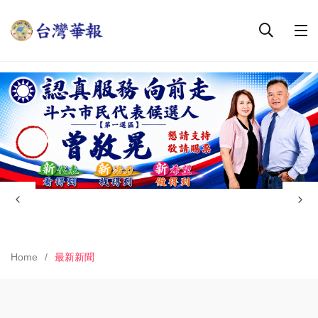
Home
最新新聞