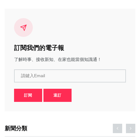
訂閱我們的電子報
了解時事、接收新知、在家也能當個知識通！
請鍵入Email
訂閱
退訂
新聞分類