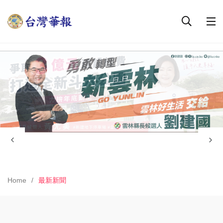
Home
最新新聞