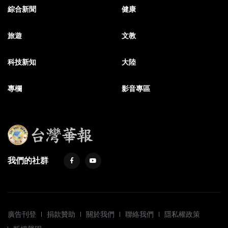
綜合新聞
健康
旅遊
文教
科技新知
大陸
專欄
影音專區
我們的社群
廣告刊登
捐款贊助
關於我們
聯絡我們
隱私權政策