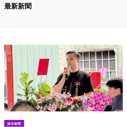
最新新聞
綜合新聞