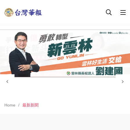
Home
最新新聞