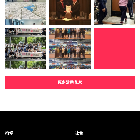
更多活動花絮
頭條
社會